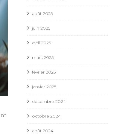
août 2025
juin 2025
avril 2025
mars 2025
février 2025
janvier 2025
décembre 2024
ant
octobre 2024
août 2024