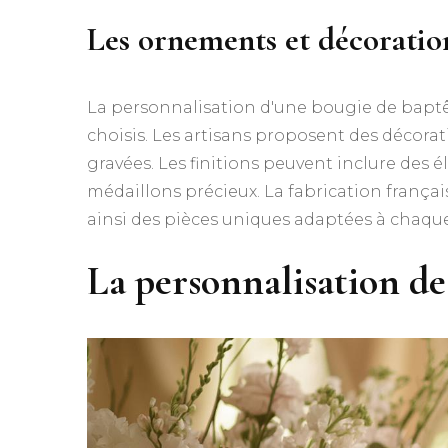
Les ornements et décorati
La personnalisation d'une bougie de bap
choisis. Les artisans proposent des décorat
gravées. Les finitions peuvent inclure des é
médaillons précieux. La fabrication français
ainsi des pièces uniques adaptées à chaque
La personnalisation de