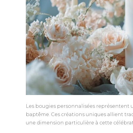
Les bougies personnalisées représentent 
baptême. Ces créations uniques allient trad
une dimension particulière à cette célébrati