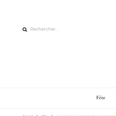
Rechercher :
Fête