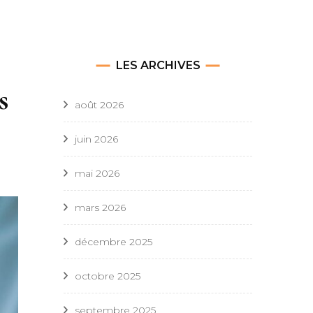
LES ARCHIVES
s
août 2026
juin 2026
mai 2026
mars 2026
décembre 2025
octobre 2025
septembre 2025