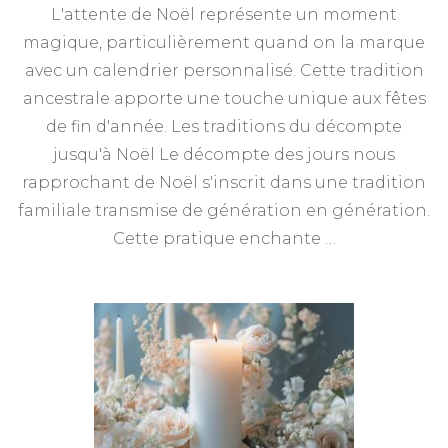
L'attente de Noël représente un moment
magique, particulièrement quand on la marque
avec un calendrier personnalisé. Cette tradition
ancestrale apporte une touche unique aux fêtes
de fin d'année. Les traditions du décompte
jusqu'à Noël Le décompte des jours nous
rapprochant de Noël s'inscrit dans une tradition
familiale transmise de génération en génération.
Cette pratique enchante …