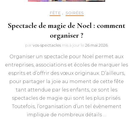
FÊTE
,
SOIRÉES
Spectacle de magie de Noel : comment
organiser ?
par
vos-spectacles
mis à jour le
26 mai 2026
Organiser un spectacle pour Noël permet aux
entreprises, associations et écoles de marquer les
esprits et d’offrir des vœux originaux. D’ailleurs,
pour partager la joie au moment de cette fête
tant attendue par les enfants, ce sont les
spectacles de magie qui sont les plus prisés.
Toutefois, l’organisation d’un tel évènement
implique de nombreux détails …