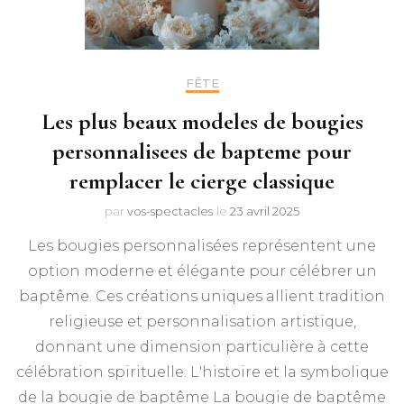
FÊTE
Les plus beaux modeles de bougies
personnalisees de bapteme pour
remplacer le cierge classique
par
vos-spectacles
le
23 avril 2025
Les bougies personnalisées représentent une
option moderne et élégante pour célébrer un
baptême. Ces créations uniques allient tradition
religieuse et personnalisation artistique,
donnant une dimension particulière à cette
célébration spirituelle. L'histoire et la symbolique
de la bougie de baptême La bougie de baptême