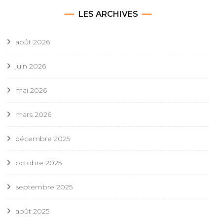
LES ARCHIVES
août 2026
juin 2026
mai 2026
mars 2026
décembre 2025
octobre 2025
septembre 2025
août 2025