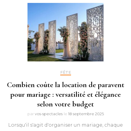
FÊTE
Combien coûte la location de paravent
pour mariage : versatilité et élégance
selon votre budget
par
vos-spectacles
le
18 septembre 2025
Lorsqu'il s'agit d'organiser un mariage, chaque