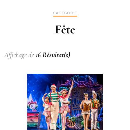
CATÉGORIE
Fête
Affichage de
16 Résultat(s)