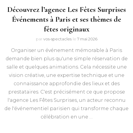
Découvrez l’agence Les Fêtes Surprises
Événements à Paris et ses thèmes de
fêtes originaux
par
vos-spectacles
le
7 mai 2026
Organiser un événement mémorable à Paris
demande bien plus qu'une simple réservation de
salle et quelques animations. Cela nécessite une
vision créative, une expertise technique et une
connaissance approfondie des lieux et des
prestataires. C'est précisément ce que propose
l'agence Les Fêtes Surprises, un acteur reconnu
de l'événementiel parisien qui transforme chaque
célébration en une …