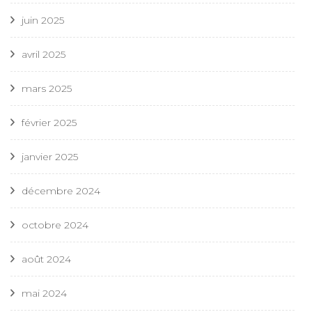
juin 2025
avril 2025
mars 2025
février 2025
janvier 2025
décembre 2024
octobre 2024
août 2024
mai 2024