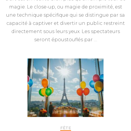
magie. Le close-up, ou magie de proximité, est
une technique spécifique qui se distingue par sa
capacité à captiver et divertir un public restreint
directement sous leurs yeux. Les spectateurs
seront époustouflés par …
FÊTE