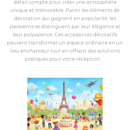
détail compte pour créer une atmosphère
unique et mémorable. Parmi les éléments de
décoration qui gagnent en popularité, les
paravents se distinguent par leur élégance et
leur polyvalence. Ces accessoires décoratifs
peuvent transformer un espace ordinaire en un
lieu enchanteur tout en offrant des solutions
pratiques pour votre réception. …