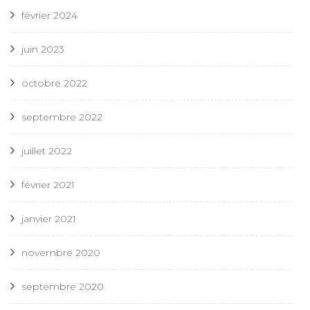
février 2024
juin 2023
octobre 2022
septembre 2022
juillet 2022
février 2021
janvier 2021
novembre 2020
septembre 2020