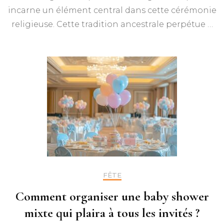
incarne un élément central dans cette cérémonie
religieuse. Cette tradition ancestrale perpétue …
FÊTE
Comment organiser une baby shower
mixte qui plaira à tous les invités ?