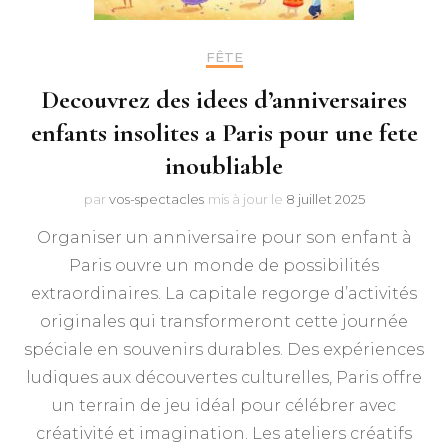
FÊTE
Decouvrez des idees d’anniversaires
enfants insolites a Paris pour une fete
inoubliable
par
vos-spectacles
mis à jour le
8 juillet 2025
Organiser un anniversaire pour son enfant à
Paris ouvre un monde de possibilités
extraordinaires. La capitale regorge d’activités
originales qui transformeront cette journée
spéciale en souvenirs durables. Des expériences
ludiques aux découvertes culturelles, Paris offre
un terrain de jeu idéal pour célébrer avec
créativité et imagination. Les ateliers créatifs