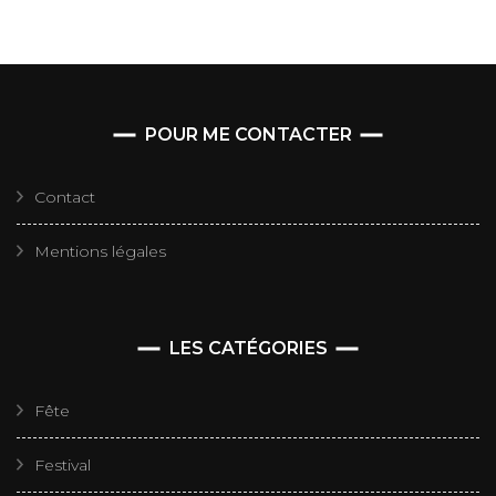
POUR ME CONTACTER
Contact
Mentions légales
LES CATÉGORIES
Fête
Festival