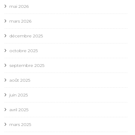
mai 2026
mars 2026
décembre 2025
octobre 2025
septembre 2025
août 2025
juin 2025
avril 2025
mars 2025