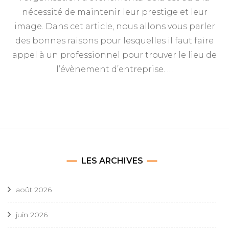
nécessité de maintenir leur prestige et leur
image. Dans cet article, nous allons vous parler
des bonnes raisons pour lesquelles il faut faire
appel à un professionnel pour trouver le lieu de
l’évènement d’entreprise. …
LES ARCHIVES
août 2026
juin 2026