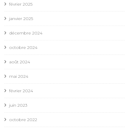
février 2025
janvier 2025
décembre 2024
octobre 2024
août 2024
mai 2024
février 2024
juin 2023
octobre 2022