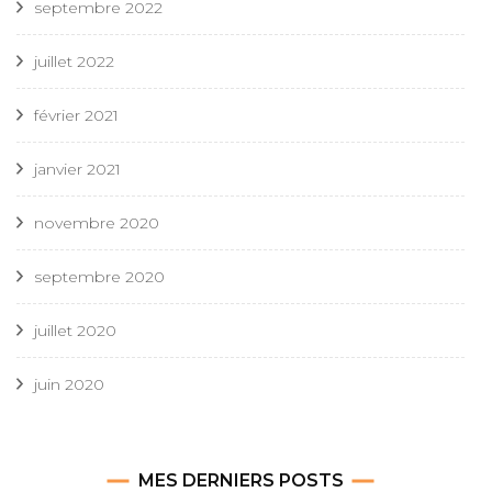
septembre 2022
juillet 2022
février 2021
janvier 2021
novembre 2020
septembre 2020
juillet 2020
juin 2020
MES DERNIERS POSTS