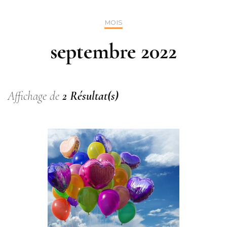
MOIS
septembre 2022
Affichage de
2 Résultat(s)