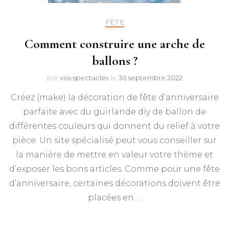
FÊTE
Comment construire une arche de
ballons ?
par
vos-spectacles
le
30 septembre 2022
Créez (make) la décoration de fête d’anniversaire
parfaite avec du guirlande diy de ballon de
différentes couleurs qui donnent du relief à votre
pièce. Un site spécialisé peut vous conseiller sur
la manière de mettre en valeur votre thème et
d’exposer les bons articles. Comme pour une fête
d’anniversaire, certaines décorations doivent être
placées en …