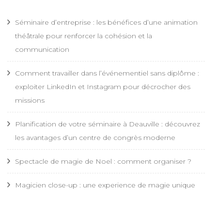
Séminaire d’entreprise : les bénéfices d’une animation
théâtrale pour renforcer la cohésion et la
communication
Comment travailler dans l’événementiel sans diplôme :
exploiter LinkedIn et Instagram pour décrocher des
missions
Planification de votre séminaire à Deauville : découvrez
les avantages d’un centre de congrès moderne
Spectacle de magie de Noel : comment organiser ?
Magicien close-up : une experience de magie unique