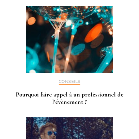
CONSEILS
Pourquoi faire appel à un professionnel de
l’évènement ?