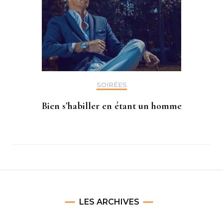
SOIRÉES
Bien s’habiller en étant un homme
LES ARCHIVES