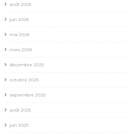
août 2026
juin 2026
mai 2026
mars 2026
décembre 2025
octobre 2025
septembre 2025
août 2025
juin 2025