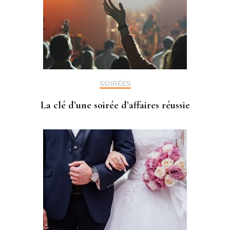
SOIRÉES
La clé d’une soirée d’affaires réussie