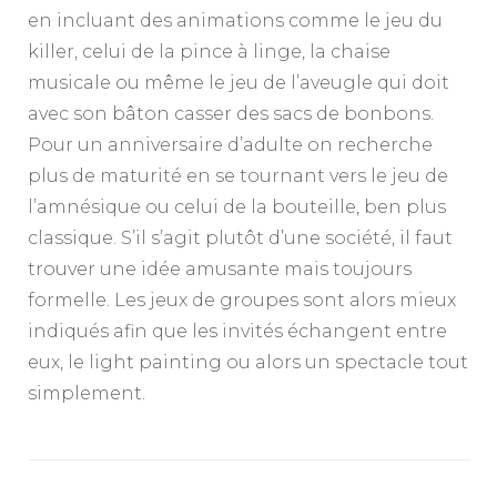
en incluant des animations comme le jeu du
killer, celui de la pince à linge, la chaise
musicale ou même le jeu de l’aveugle qui doit
avec son bâton casser des sacs de bonbons.
Pour un anniversaire d’adulte on recherche
plus de maturité en se tournant vers le jeu de
l’amnésique ou celui de la bouteille, ben plus
classique. S’il s’agit plutôt d’une société, il faut
trouver une idée amusante mais toujours
formelle. Les jeux de groupes sont alors mieux
indiqués afin que les invités échangent entre
eux, le light painting ou alors un spectacle tout
simplement.