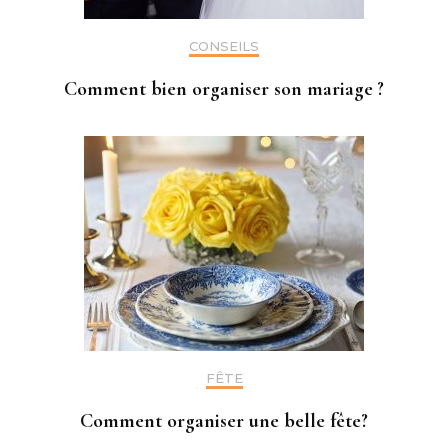
CONSEILS
Comment bien organiser son mariage ?
FÊTE
Comment organiser une belle fête?