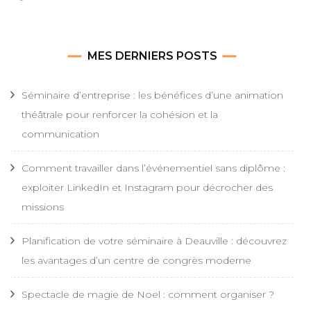
MES DERNIERS POSTS
Séminaire d’entreprise : les bénéfices d’une animation
théâtrale pour renforcer la cohésion et la
communication
Comment travailler dans l’événementiel sans diplôme :
exploiter LinkedIn et Instagram pour décrocher des
missions
Planification de votre séminaire à Deauville : découvrez
les avantages d’un centre de congrès moderne
Spectacle de magie de Noel : comment organiser ?