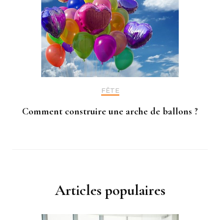
FÊTE
Comment construire une arche de ballons ?
Articles populaires