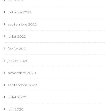
octobre 2022
septembre 2022
juillet 2022
février 2021
janvier 2021
novembre 2020
septembre 2020
juillet 2020
juin 2020