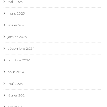
avril 2025
mars 2025
février 2025
janvier 2025
décembre 2024
octobre 2024
août 2024
mai 2024
février 2024
juin 2023