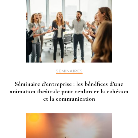
SÉMINAIRES
Séminaire d’entreprise : les bénéfices d’une
animation théâtrale pour renforcer la cohésion
et la communication