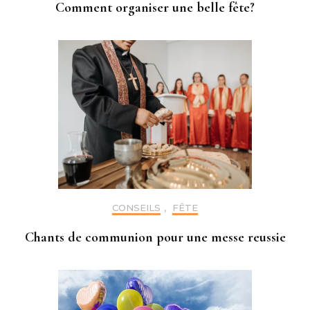
Comment organiser une belle fête?
CONSEILS
,
FÊTE
Chants de communion pour une messe reussie