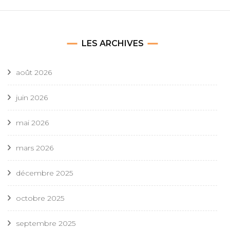
LES ARCHIVES
août 2026
juin 2026
mai 2026
mars 2026
décembre 2025
octobre 2025
septembre 2025