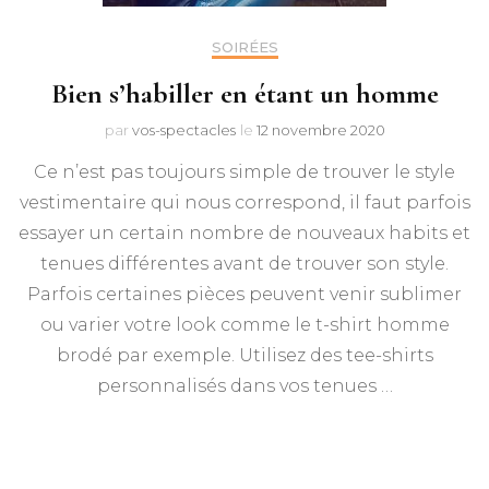
SOIRÉES
Bien s’habiller en étant un homme
par
vos-spectacles
le
12 novembre 2020
Ce n’est pas toujours simple de trouver le style
vestimentaire qui nous correspond, il faut parfois
essayer un certain nombre de nouveaux habits et
tenues différentes avant de trouver son style.
Parfois certaines pièces peuvent venir sublimer
ou varier votre look comme le t-shirt homme
brodé par exemple. Utilisez des tee-shirts
personnalisés dans vos tenues …