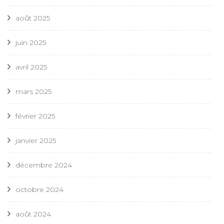
août 2025
juin 2025
avril 2025
mars 2025
février 2025
janvier 2025
décembre 2024
octobre 2024
août 2024