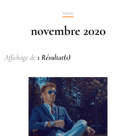
MOIS
novembre 2020
Affichage de
1 Résultat(s)