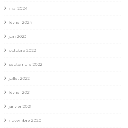
mai 2024
février 2024
juin 2023
octobre 2022
septembre 2022
juillet 2022
février 2021
janvier 2021
novembre 2020