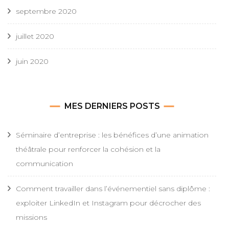
septembre 2020
juillet 2020
juin 2020
MES DERNIERS POSTS
Séminaire d’entreprise : les bénéfices d’une animation
théâtrale pour renforcer la cohésion et la
communication
Comment travailler dans l’événementiel sans diplôme :
exploiter LinkedIn et Instagram pour décrocher des
missions