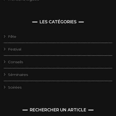
LES CATÉGORIES
Fête
Festival
Conseils
Séminaires
Soirées
RECHERCHER UN ARTICLE