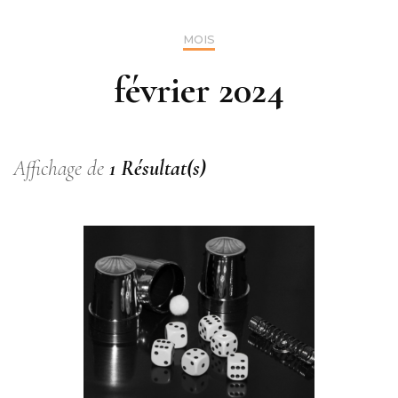
MOIS
février 2024
Affichage de
1 Résultat(s)