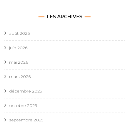
LES ARCHIVES
août 2026
juin 2026
mai 2026
mars 2026
décembre 2025
octobre 2025
septembre 2025