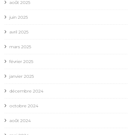
août 2025
juin 2025
avril 2025
mars 2025
février 2025
janvier 2025
décembre 2024
octobre 2024
août 2024