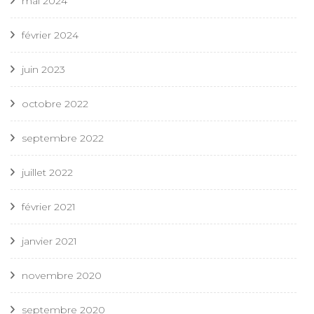
mai 2024
février 2024
juin 2023
octobre 2022
septembre 2022
juillet 2022
février 2021
janvier 2021
novembre 2020
septembre 2020