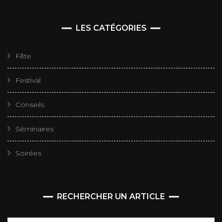
LES CATÉGORIES
Fête
Festival
Conseils
Séminaires
Soirées
RECHERCHER UN ARTICLE