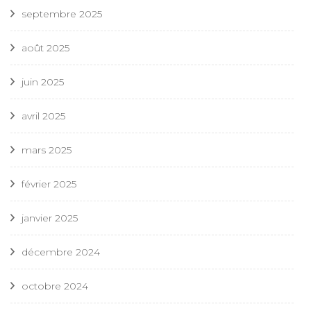
septembre 2025
août 2025
juin 2025
avril 2025
mars 2025
février 2025
janvier 2025
décembre 2024
octobre 2024