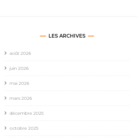
LES ARCHIVES
août 2026
juin 2026
mai 2026
mars 2026
décembre 2025
octobre 2025