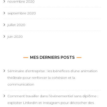
novembre 2020
septembre 2020
juillet 2020
juin 2020
MES DERNIERS POSTS
Séminaire d’entreprise : les bénéfices d’une animation
théâtrale pour renforcer la cohésion et la
communication
Comment travailler dans l’événementiel sans diplôme :
exploiter LinkedIn et Instagram pour décrocher des