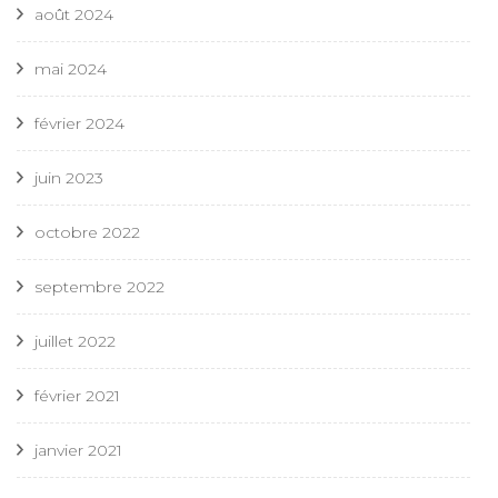
août 2024
mai 2024
février 2024
juin 2023
octobre 2022
septembre 2022
juillet 2022
février 2021
janvier 2021