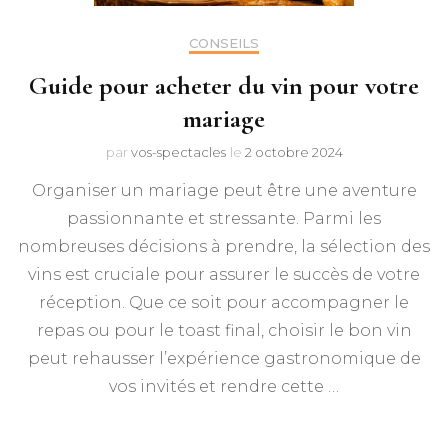
CONSEILS
Guide pour acheter du vin pour votre
mariage
par
vos-spectacles
le
2 octobre 2024
Organiser un mariage peut être une aventure
passionnante et stressante. Parmi les
nombreuses décisions à prendre, la sélection des
vins est cruciale pour assurer le succès de votre
réception. Que ce soit pour accompagner le
repas ou pour le toast final, choisir le bon vin
peut rehausser l’expérience gastronomique de
vos invités et rendre cette …