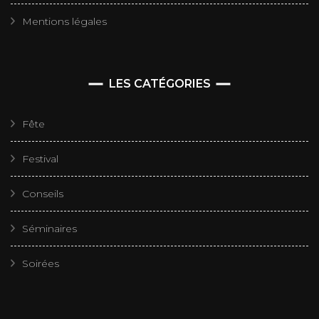
Mentions légales
LES CATÉGORIES
Fête
Festival
Conseils
Séminaires
Soirées