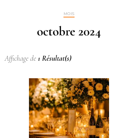
MOIS
octobre 2024
Affichage de
1 Résultat(s)