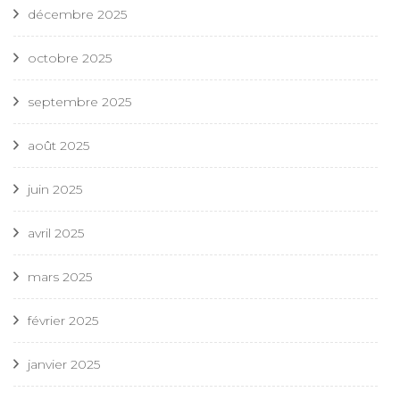
décembre 2025
octobre 2025
septembre 2025
août 2025
juin 2025
avril 2025
mars 2025
février 2025
janvier 2025