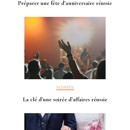
Préparer une fête d’anniversaire réussie
SOIRÉES
La clé d’une soirée d’affaires réussie