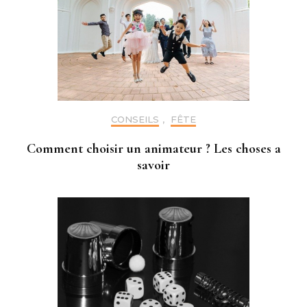
CONSEILS
,
FÊTE
Comment choisir un animateur ? Les choses a
savoir