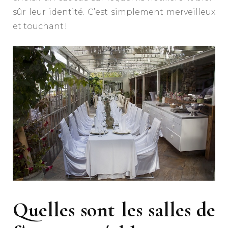
sûr leur identité. C’est simplement merveilleux
et touchant !
Quelles sont les salles de