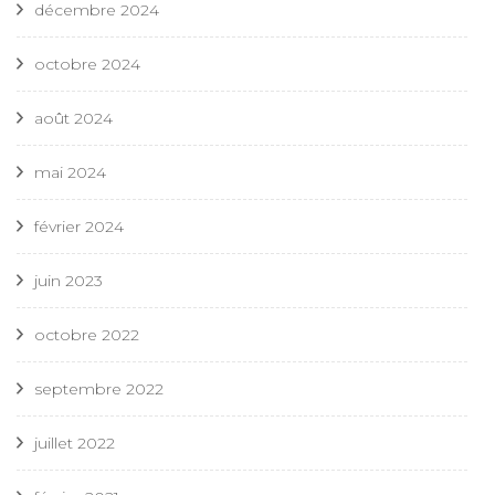
décembre 2024
octobre 2024
août 2024
mai 2024
février 2024
juin 2023
octobre 2022
septembre 2022
juillet 2022