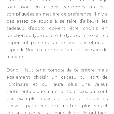
tout avoir ou à des personnes un peu
compliquées en matière de préférence. Il n’y a
pas assez de soucis à se faire d’ailleurs, les
cadeaux d’abord doivent être choisis en
fonction du type de fête. Le type de fête est très
important parce qu’on ne peut pas offrir un
sapin de Noël par exemple à un anniversaire de
mariage.
Donc il faut tenir compte de ce critère, mais
également choisir un cadeau qui sort de
l’ordinaire et qui aura plus une valeur
sentimentale que matériel. Pour ceux qui sont
par exemple indécis à faire un choix, ils
peuvent par exemple se mettre à plusieurs et
choisir un cadeau sur lequel ils notifieront bien