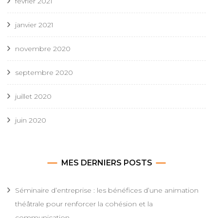
février 2021
janvier 2021
novembre 2020
septembre 2020
juillet 2020
juin 2020
MES DERNIERS POSTS
Séminaire d’entreprise : les bénéfices d’une animation
théâtrale pour renforcer la cohésion et la
communication