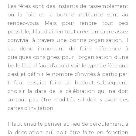
Les fêtes sont des instants de rassemblement
où la joie et la bonne ambiance sont au
rendez-vous. Mais pour rendre tout ceci
possible, il faudrait en tout créer un cadre assez
convivial à travers une bonne organisation. Il
est donc important de faire référence à
quelques consignes pour l’organisation d’une
belle fête. Il faut d’abord voir le type de fête que
c’est et définir le nombre d’invités à participer.
Il faut ensuite faire un budget subséquent,
choisir la date de la célébration qui ne doit
surtout pas être modifiée s’il doit y avoir des
cartes d’invitation.
Il faut ensuite penser au lieu de déroulement, à
la décoration qui doit être faite en fonction