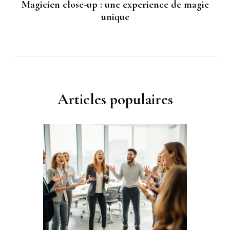
Magicien close-up : une experience de magie
unique
Articles populaires