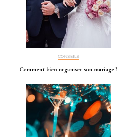
CONSEILS
Comment bien organiser son mariage ?