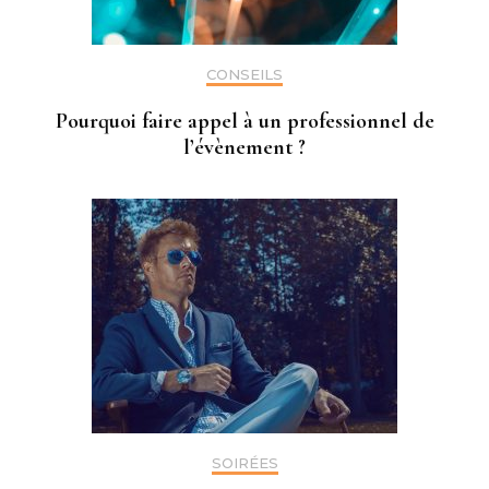
CONSEILS
Pourquoi faire appel à un professionnel de
l’évènement ?
SOIRÉES