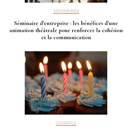
SÉMINAIRES
Séminaire d’entreprise : les bénéfices d’une
animation théâtrale pour renforcer la cohésion
et la communication
CONSEILS