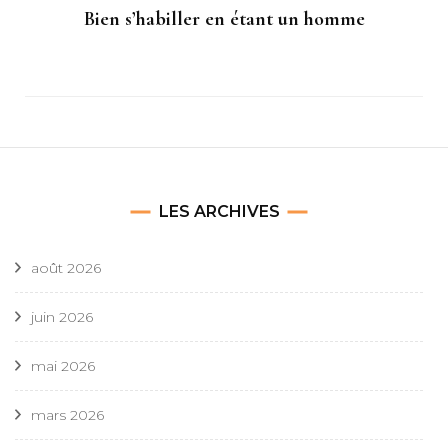
Bien s’habiller en étant un homme
LES ARCHIVES
août 2026
juin 2026
mai 2026
mars 2026