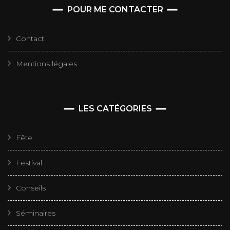
POUR ME CONTACTER
Contact
Mentions légales
LES CATÉGORIES
Fête
Festival
Conseils
Séminaires