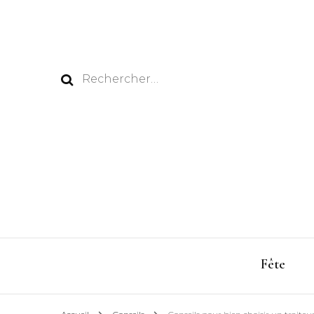
Rechercher :
Fête