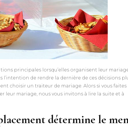
ions principales lorsqu’elles organisent leur mariage
Dans l’intention de rendre la dernière de ces décisions pl
ent choisir un traiteur de mariage. Alors si vous faites
 leur mariage, nous vous invitons à lire la suite et à
mplacement détermine le me