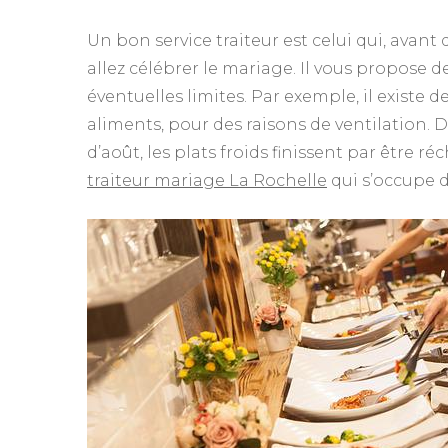
Un bon service traiteur est celui qui, avan
allez célébrer le mariage. Il vous propose d
éventuelles limites. Par exemple, il existe d
aliments, pour des raisons de ventilation. 
d’août, les plats froids finissent par être 
traiteur mariage La Rochelle
qui s’occupe 