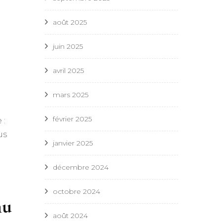
août 2025
juin 2025
avril 2025
mars 2025
février 2025
 :
us
janvier 2025
décembre 2024
octobre 2024
nu
août 2024