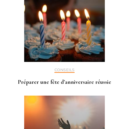
CONSEILS
Préparer une fête d’anniversaire réussie