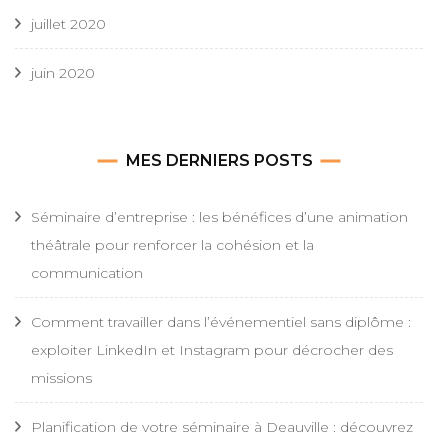
juillet 2020
juin 2020
MES DERNIERS POSTS
Séminaire d’entreprise : les bénéfices d’une animation
théâtrale pour renforcer la cohésion et la
communication
Comment travailler dans l’événementiel sans diplôme :
exploiter LinkedIn et Instagram pour décrocher des
missions
Planification de votre séminaire à Deauville : découvrez