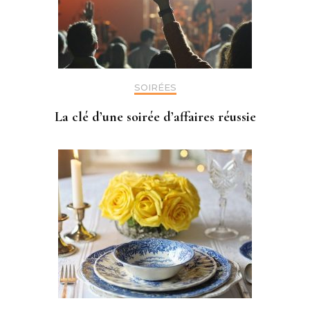
SOIRÉES
La clé d’une soirée d’affaires réussie