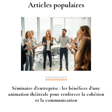
Articles populaires
SÉMINAIRES
Séminaire d’entreprise : les bénéfices d’une
animation théâtrale pour renforcer la cohésion
et la communication