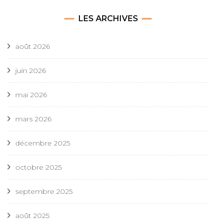
LES ARCHIVES
août 2026
juin 2026
mai 2026
mars 2026
décembre 2025
octobre 2025
septembre 2025
août 2025