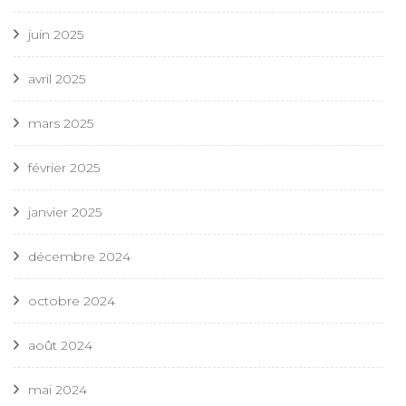
juin 2025
avril 2025
mars 2025
février 2025
janvier 2025
décembre 2024
octobre 2024
août 2024
mai 2024