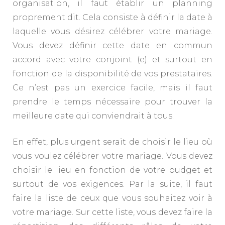
organisation, il faut établir un planning
proprement dit. Cela consiste à définir la date à
laquelle vous désirez célébrer votre mariage.
Vous devez définir cette date en commun
accord avec votre conjoint (e) et surtout en
fonction de la disponibilité de vos prestataires.
Ce n’est pas un exercice facile, mais il faut
prendre le temps nécessaire pour trouver la
meilleure date qui conviendrait à tous.
En effet, plus urgent serait de choisir le lieu où
vous voulez célébrer votre mariage. Vous devez
choisir le lieu en fonction de votre budget et
surtout de vos exigences. Par la suite, il faut
faire la liste de ceux que vous souhaitez voir à
votre mariage. Sur cette liste, vous devez faire la