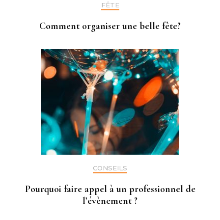
FÊTE
Comment organiser une belle fête?
CONSEILS
Pourquoi faire appel à un professionnel de
l’évènement ?