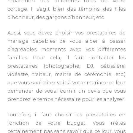
répartition des différents rôles de votre
cortège. Il s’agit bien des témoins, des filles
d’honneur, des garçons d’honneur, etc.
Aussi, vous devez choisir vos prestataires de
mariage capables de vous aider à passer
d’agréables moments avec vos différentes
familles. Pour cela, il faut contacter les
prestataires (photographe, DJ, pâtissière,
vidéaste, traiteur, maitre de cérémonie, etc.)
que vous souhaitez voir à votre mariage et leur
demander de vous fournir un devis que vous
prendrez le temps nécessaire pour les analyser.
Toutefois, il faut choisir les prestataires en
fonction de votre budget. Vous n’êtes
certainement pas sans savoir que ce jour, vous