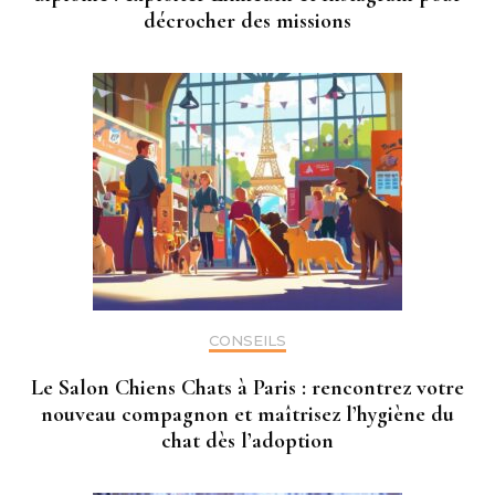
décrocher des missions
CONSEILS
Le Salon Chiens Chats à Paris : rencontrez votre
nouveau compagnon et maîtrisez l’hygiène du
chat dès l’adoption