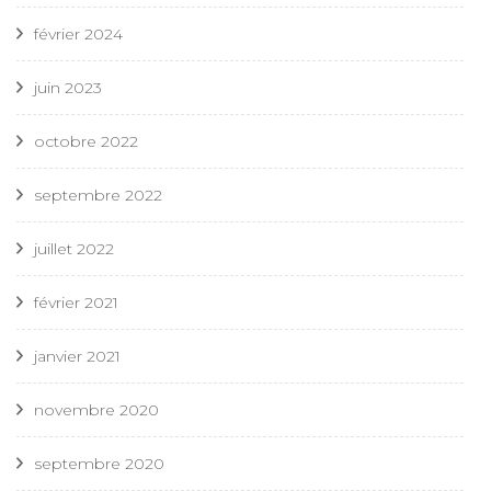
février 2024
juin 2023
octobre 2022
septembre 2022
juillet 2022
février 2021
janvier 2021
novembre 2020
septembre 2020