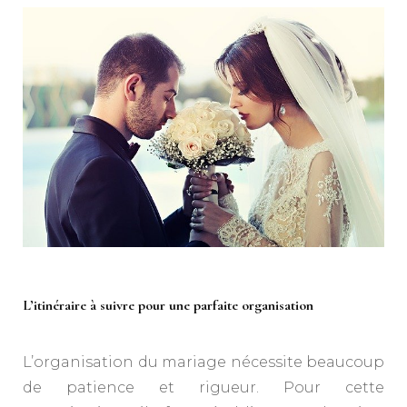
L’itinéraire à suivre pour une parfaite organisation
L’organisation du mariage nécessite beaucoup
de patience et rigueur. Pour cette