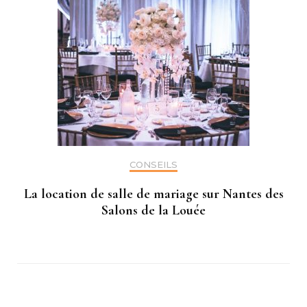
CONSEILS
La location de salle de mariage sur Nantes des
Salons de la Louée