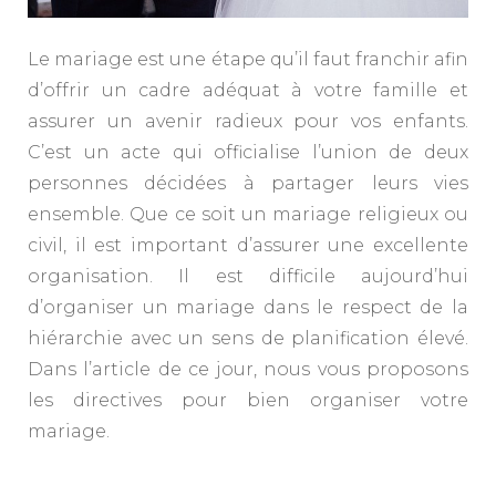
Le mariage est une étape qu’il faut franchir afin
d’offrir un cadre adéquat à votre famille et
assurer un avenir radieux pour vos enfants.
C’est un acte qui officialise l’union de deux
personnes décidées à partager leurs vies
ensemble. Que ce soit un mariage religieux ou
civil, il est important d’assurer une excellente
organisation. Il est difficile aujourd’hui
d’organiser un mariage dans le respect de la
hiérarchie avec un sens de planification élevé.
Dans l’article de ce jour, nous vous proposons
les directives pour bien organiser votre
mariage.