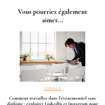
d'article
Vous pourriez également
aimer...
CONSEILS
Comment travailler dans l’événementiel sans
diplôme : exploiter LinkedIn et Instagram pour